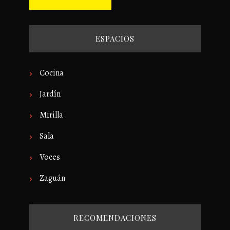
ESPACIOS
Cocina
Jardín
Mirilla
Sala
Voces
Zaguán
RECOMENDACIONES