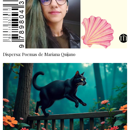
Dispersa: Poemas de Mariana Quijano