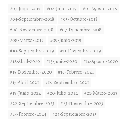
#01-Junio-2017
#02-Julio-2017
#03-Agosto-2018
#04-Septiembre-2018
#05-Octubre-2018
#06-Noviembre-2018
#07-Diciembre-2018
#08-Marzo-2019
#09-Junio-2019
#10-Septiembre-2019
#11-Diciembre-2019
#12-Abril-2020
#13-Junio-2020
#14-Agosto-2020
#15-Diciembre-2020
#16-Febrero-2021
#17-Abril-2021
#18-Septiembre-2021
#19-Junio-2022
#20-Julio-2022
#21-Marzo-2023
#22-Septiembre-2023
#23-Noviembre-2023
#24-Febrero-2024
#25-Septiembre-2025