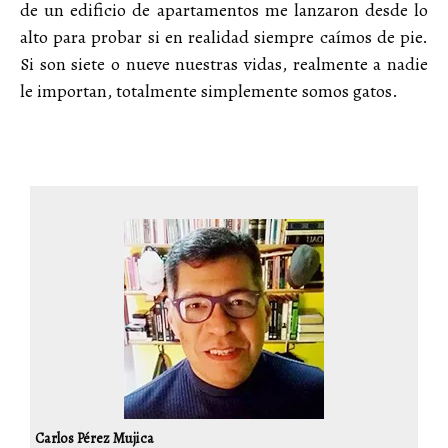
de un edificio de apartamentos me lanzaron desde lo
alto para probar si en realidad siempre caímos de pie.
Si son siete o nueve nuestras vidas, realmente a nadie
le importan, totalmente simplemente somos gatos.
Carlos Pérez Mujica