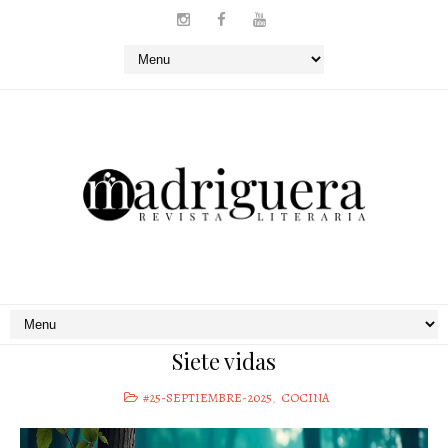
Siete vidas
#25-SEPTIEMBRE-2025
,
COCINA