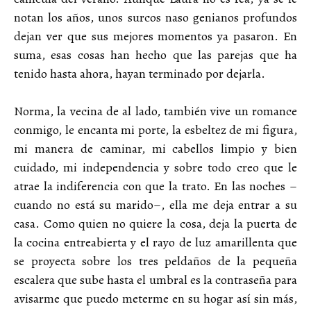
notan los años, unos surcos naso genianos profundos
dejan ver que sus mejores momentos ya pasaron. En
suma, esas cosas han hecho que las parejas que ha
tenido hasta ahora, hayan terminado por dejarla.
Norma, la vecina de al lado, también vive un romance
conmigo, le encanta mi porte, la esbeltez de mi figura,
mi manera de caminar, mi cabellos limpio y bien
cuidado, mi independencia y sobre todo creo que le
atrae la indiferencia con que la trato. En las noches –
cuando no está su marido–, ella me deja entrar a su
casa. Como quien no quiere la cosa, deja la puerta de
la cocina entreabierta y el rayo de luz amarillenta que
se proyecta sobre los tres peldaños de la pequeña
escalera que sube hasta el umbral es la contraseña para
avisarme que puedo meterme en su hogar así sin más,