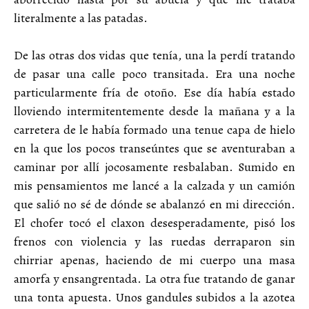
literalmente a las patadas.
De las otras dos vidas que tenía, una la perdí tratando
de pasar una calle poco transitada. Era una noche
particularmente fría de otoño. Ese día había estado
lloviendo intermitentemente desde la mañana y a la
carretera de le había formado una tenue capa de hielo
en la que los pocos transeúntes que se aventuraban a
caminar por allí jocosamente resbalaban. Sumido en
mis pensamientos me lancé a la calzada y un camión
que salió no sé de dónde se abalanzó en mi dirección.
El chofer tocó el claxon desesperadamente, pisó los
frenos con violencia y las ruedas derraparon sin
chirriar apenas, haciendo de mi cuerpo una masa
amorfa y ensangrentada. La otra fue tratando de ganar
una tonta apuesta. Unos gandules subidos a la azotea