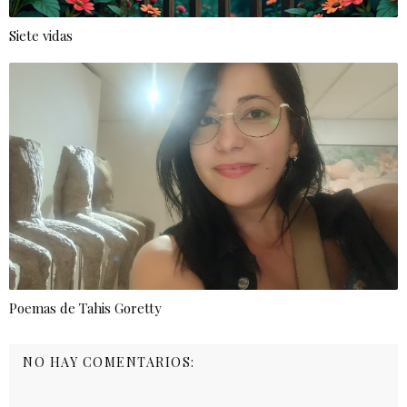
Siete vidas
Poemas de Tahis Goretty
NO HAY COMENTARIOS: