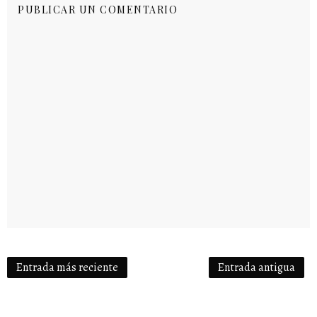
PUBLICAR UN COMENTARIO
Entrada más reciente
Entrada antigua