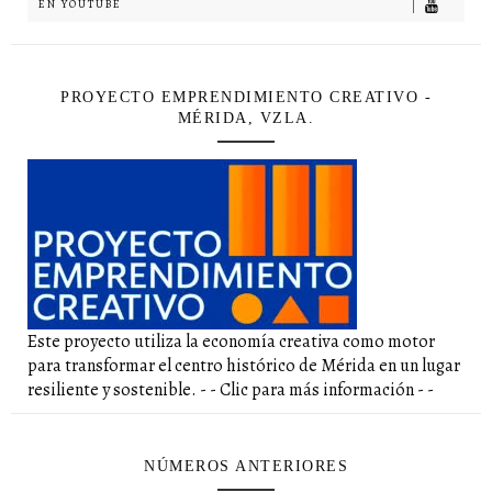
EN YOUTUBE
PROYECTO EMPRENDIMIENTO CREATIVO -
MÉRIDA, VZLA.
Este proyecto utiliza la economía creativa como motor
para transformar el centro histórico de Mérida en un lugar
resiliente y sostenible. - - Clic para más información - -
NÚMEROS ANTERIORES