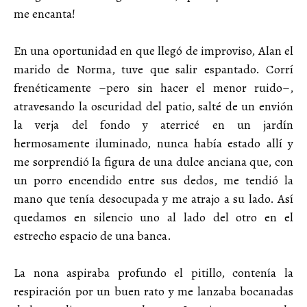
me encanta!
En una oportunidad en que llegó de improviso, Alan el
marido de Norma, tuve que salir espantado. Corrí
frenéticamente –pero sin hacer el menor ruido–,
atravesando la oscuridad del patio, salté de un envión
la verja del fondo y aterricé en un jardín
hermosamente iluminado, nunca había estado allí y
me sorprendió la figura de una dulce anciana que, con
un porro encendido entre sus dedos, me tendió la
mano que tenía desocupada y me atrajo a su lado. Así
quedamos en silencio uno al lado del otro en el
estrecho espacio de una banca.
La nona aspiraba profundo el pitillo, contenía la
respiración por un buen rato y me lanzaba bocanadas