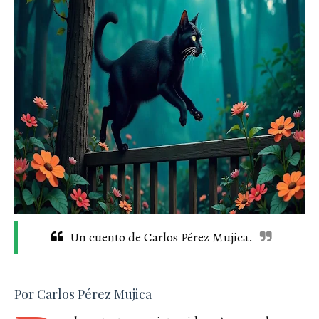
Un cuento de Carlos Pérez Mujica.
Por Carlos Pérez Mujica