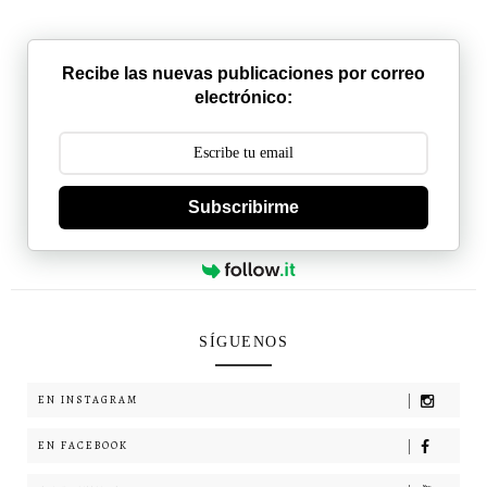
Recibe las nuevas publicaciones por correo
electrónico:
Subscribirme
SÍGUENOS
EN INSTAGRAM
EN FACEBOOK