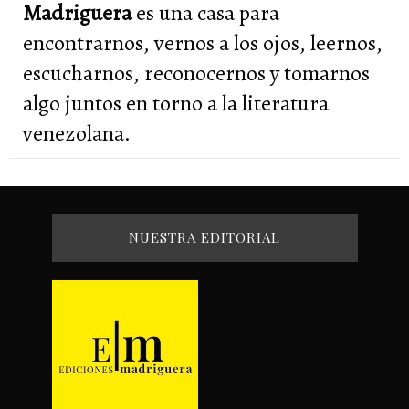
Madriguera
es una casa para
encontrarnos, vernos a los ojos, leernos,
escucharnos, reconocernos y tomarnos
algo juntos en torno a la literatura
venezolana.
NUESTRA EDITORIAL