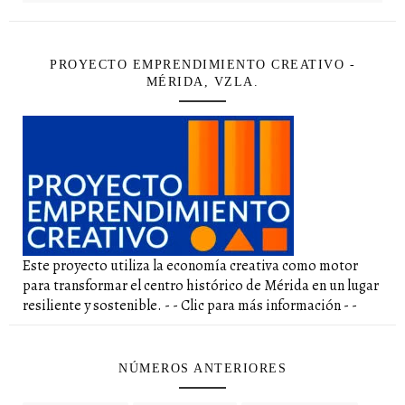
PROYECTO EMPRENDIMIENTO CREATIVO -
MÉRIDA, VZLA.
Este proyecto utiliza la economía creativa como motor
para transformar el centro histórico de Mérida en un lugar
resiliente y sostenible. - - Clic para más información - -
NÚMEROS ANTERIORES