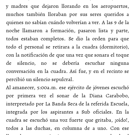
y madres que dejaron llorando en los aeropuertos,
muchos también lloraban por sus seres queridos a
quienes no sabían cuándo volverían a ver. A las 9 de la
noche llamaron a formación, pasaron lista y parte,
todos estaban completos. Se dio la orden para que
todo el personal se retirara a la cuadra (dormitorio),
con la notificación de que una vez que sonara el toque
de silencio, no se debería escuchar ninguna
conversación en la cuadra. Así fue, y en el recinto se
percibió un silencio sepulcral.
Al amanecer, 5:00a.m. ese ejército de jóvenes escuchó
por primera vez el sonar de la Diana Carabobo,
interpretado por La Banda Seca de la referida Escuela,
integrada por los aspirantes a Sub oficiales. En la
cuadra se escuchó una voz fuerte que gritaba, ¡oído!,
todos a las duchas, en columna de a uno. Con ese