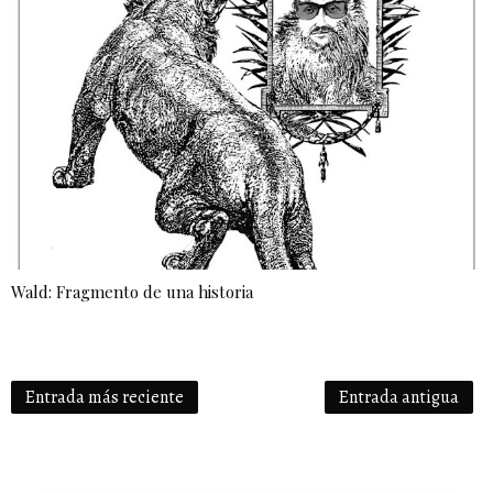
Wald: Fragmento de una historia
Entrada más reciente
Entrada antigua