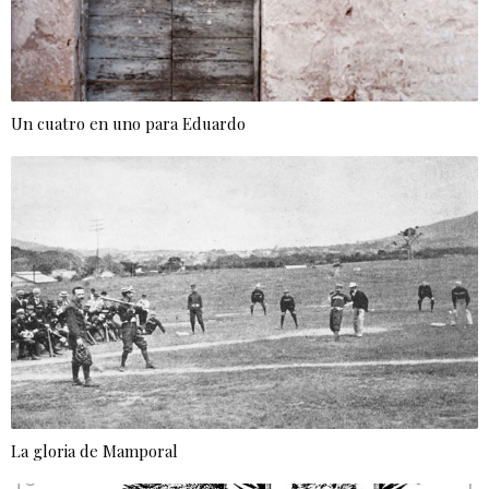
Un cuatro en uno para Eduardo
La gloria de Mamporal