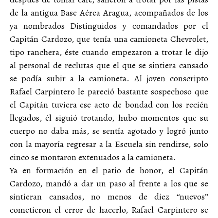
de la antigua Base Aérea Aragua, acompañados de los
ya nombrados Distinguidos y comandados por el
Capitán Cardozo, que tenía una camioneta Chevrolet,
tipo ranchera, éste cuando empezaron a trotar le dijo
al personal de reclutas que el que se sintiera cansado
se podía subir a la camioneta. Al joven conscripto
Rafael Carpintero le pareció bastante sospechoso que
el Capitán tuviera ese acto de bondad con los recién
llegados, él siguió trotando, hubo momentos que su
cuerpo no daba más, se sentía agotado y logró junto
con la mayoría regresar a la Escuela sin rendirse, solo
cinco se montaron extenuados a la camioneta.
Ya en formación en el patio de honor, el Capitán
Cardozo, mandó a dar un paso al frente a los que se
sintieran cansados, no menos de diez “nuevos”
cometieron el error de hacerlo, Rafael Carpintero se