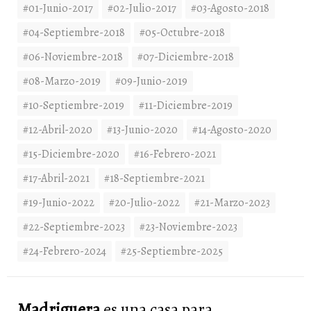
#01-Junio-2017
#02-Julio-2017
#03-Agosto-2018
#04-Septiembre-2018
#05-Octubre-2018
#06-Noviembre-2018
#07-Diciembre-2018
#08-Marzo-2019
#09-Junio-2019
#10-Septiembre-2019
#11-Diciembre-2019
#12-Abril-2020
#13-Junio-2020
#14-Agosto-2020
#15-Diciembre-2020
#16-Febrero-2021
#17-Abril-2021
#18-Septiembre-2021
#19-Junio-2022
#20-Julio-2022
#21-Marzo-2023
#22-Septiembre-2023
#23-Noviembre-2023
#24-Febrero-2024
#25-Septiembre-2025
Madriguera
es una casa para