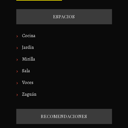
ESPACIOS
Cocina
Jardín
Mirilla
Sala
Voces
Zaguán
RECOMENDACIONES