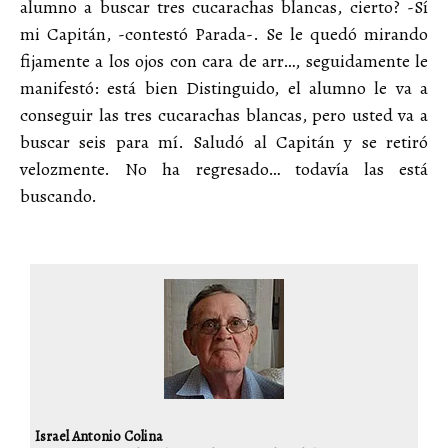
alumno a buscar tres cucarachas blancas, cierto? -Sí
mi Capitán, -contestó Parada-. Se le quedó mirando
fijamente a los ojos con cara de arr…, seguidamente le
manifestó: está bien Distinguido, el alumno le va a
conseguir las tres cucarachas blancas, pero usted va a
buscar seis para mí. Saludó al Capitán y se retiró
velozmente. No ha regresado… todavía las está
buscando.
Israel Antonio Colina