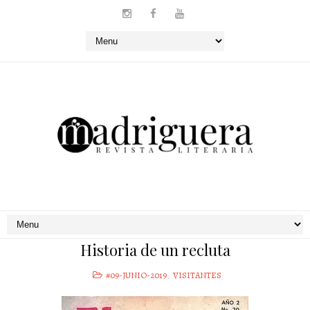
Historia de un recluta
#09-JUNIO-2019
,
VISITANTES