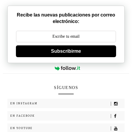
Recibe las nuevas publicaciones por correo
electrónico:
Subscribirme
SÍGUENOS
EN INSTAGRAM
EN FACEBOOK
EN YOUTUBE