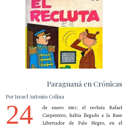
Paraguaná en Crónicas
Por Israel Antonio Colina
24
de enero 1967, el recluta Rafael
Carpintero, había llegado a la Base
Libertador de Palo Negro, en el