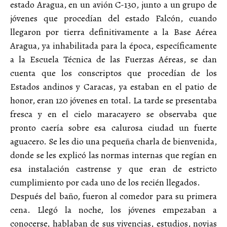
estado Aragua, en un avión C-130, junto a un grupo de
jóvenes que procedían del estado Falcón, cuando
llegaron por tierra definitivamente a la Base Aérea
Aragua, ya inhabilitada para la época, específicamente
a la Escuela Técnica de las Fuerzas Aéreas, se dan
cuenta que los conscriptos que procedían de los
Estados andinos y Caracas, ya estaban en el patio de
honor, eran 120 jóvenes en total. La tarde se presentaba
fresca y en el cielo maracayero se observaba que
pronto caería sobre esa calurosa ciudad un fuerte
aguacero. Se les dio una pequeña charla de bienvenida,
donde se les explicó las normas internas que regían en
esa instalación castrense y que eran de estricto
cumplimiento por cada uno de los recién llegados.
Después del baño, fueron al comedor para su primera
cena. Llegó la noche, los jóvenes empezaban a
conocerse, hablaban de sus vivencias, estudios, novias