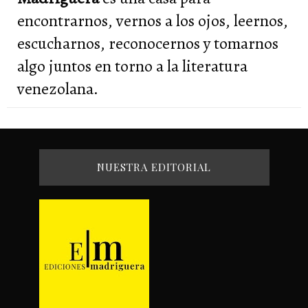
encontrarnos, vernos a los ojos, leernos,
escucharnos, reconocernos y tomarnos
algo juntos en torno a la literatura
venezolana.
NUESTRA EDITORIAL