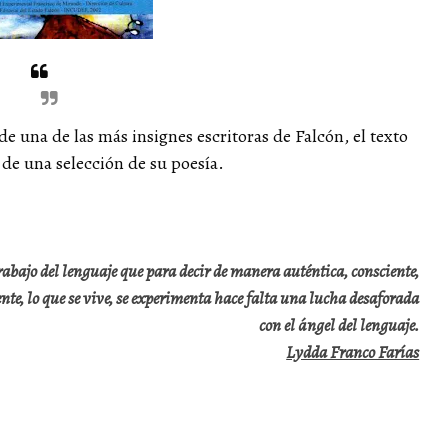
de una de las más insignes escritoras de Falcón, el texto
e una selección de su poesía.
trabajo del lenguaje que para decir de manera auténtica, consciente,
ente, lo que se vive, se experimenta hace falta una lucha desaforada
con el ángel del lenguaje.
Lydda Franco Farías