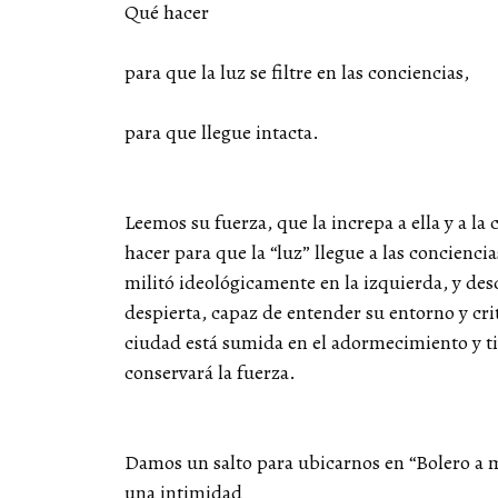
Qué hacer
para que la luz se filtre en las conciencias,
para que llegue intacta.
Leemos su fuerza, que la increpa a ella y a la
hacer para que la “luz” llegue a las concienci
militó ideológicamente en la izquierda, y des
despierta, capaz de entender su entorno y cri
ciudad está sumida en el adormecimiento y t
conservará la fuerza.
Damos un salto para ubicarnos en “Bolero a me
una intimidad