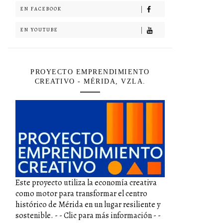
EN FACEBOOK
EN YOUTUBE
PROYECTO EMPRENDIMIENTO
CREATIVO - MÉRIDA, VZLA.
Este proyecto utiliza la economía creativa
como motor para transformar el centro
histórico de Mérida en un lugar resiliente y
sostenible. - - Clic para más información - -