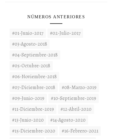
NÚMEROS ANTERIORES
#01-Junio-2017
#02-Julio-2017
#03-Agosto-2018
#04-Septiembre-2018
#05-Octubre-2018
#06-Noviembre-2018
#07-Diciembre-2018
#08-Marzo-2019
#09-Junio-2019
#10-Septiembre-2019
#11-Diciembre-2019
#12-Abril-2020
#13-Junio-2020
#14-Agosto-2020
#15-Diciembre-2020
#16-Febrero-2021