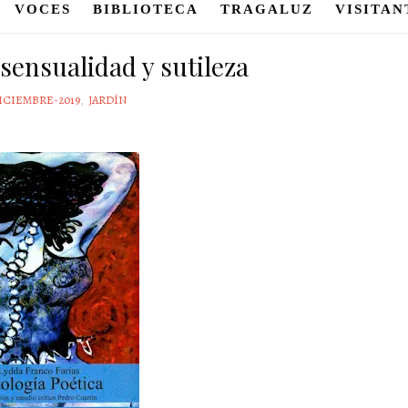
VOCES
BIBLIOTECA
TRAGALUZ
VISITAN
sensualidad y sutileza
DICIEMBRE-2019
,
JARDÍN