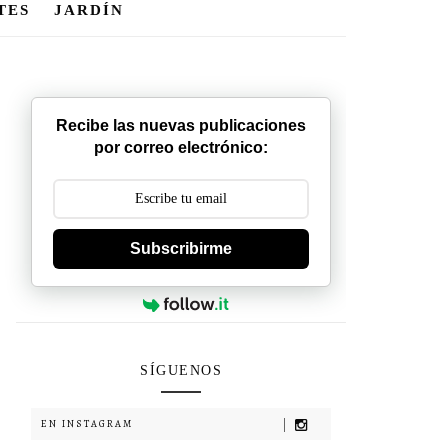
TES
JARDÍN
Recibe las nuevas publicaciones
por correo electrónico:
Subscribirme
SÍGUENOS
EN INSTAGRAM