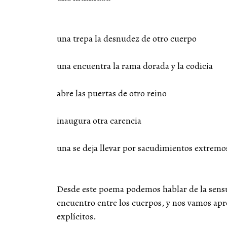
una trepa la desnudez de otro cuerpo
una encuentra la rama dorada y la codicia
abre las puertas de otro reino
inaugura otra carencia
una se deja llevar por sacudimientos extremo
Desde este poema podemos hablar de la sensu
encuentro entre los cuerpos, y nos vamos a
explícitos.