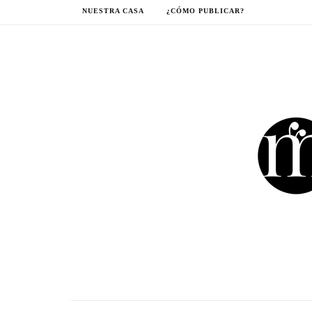
NUESTRA CASA
¿CÓMO PUBLICAR?