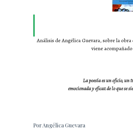
Análisis de Angélica Guevara, sobre la obra 
viene acompañado d
La poesía es un oficio, un 
emocionada y eficaz de lo que se si
Por Angélica Guevara