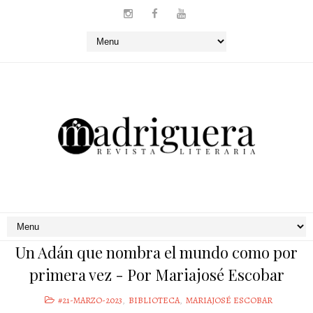
Un Adán que nombra el mundo como por
primera vez - Por Mariajosé Escobar
#21-MARZO-2023
,
BIBLIOTECA
,
MARIAJOSÉ ESCOBAR