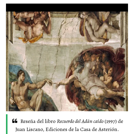
Reseña del libro
Recuerdo del Adán caído
(1997) de
Juan Liscano, Ediciones de la Casa de Asterión.