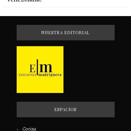
NUESTRA EDITORIAL
ESPACIOS
Cocina