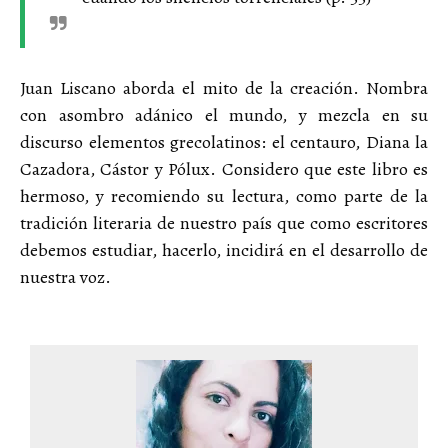
Juan Liscano aborda el mito de la creación. Nombra
con asombro adánico el mundo, y mezcla en su
discurso elementos grecolatinos: el centauro, Diana la
Cazadora, Cástor y Pólux. Considero que este libro es
hermoso, y recomiendo su lectura, como parte de la
tradición literaria de nuestro país que como escritores
debemos estudiar, hacerlo, incidirá en el desarrollo de
nuestra voz.