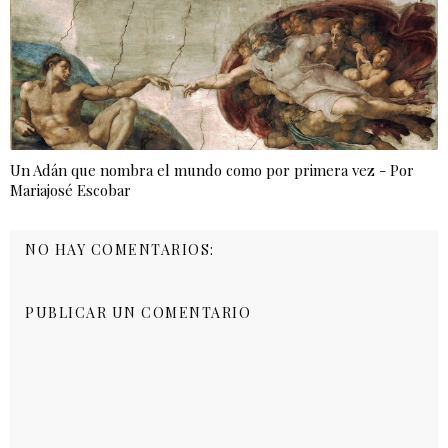
Un Adán que nombra el mundo como por primera vez - Por
Mariajosé Escobar
NO HAY COMENTARIOS:
PUBLICAR UN COMENTARIO