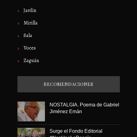
Jardín
Mirilla
Sala
Voces
Zaguán
RECOMENDACIONES
NOSTALGIA. Poema de Gabriel
Jiménez Emán
Surge el Fondo Editorial