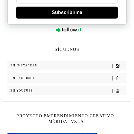
Subscribirme
SÍGUENOS
EN INSTAGRAM
EN FACEBOOK
EN YOUTUBE
PROYECTO EMPRENDIMIENTO CREATIVO -
MÉRIDA, VZLA.