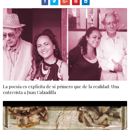
La poesía es explícita de sí primero que de la realidad: Una
entrevista a Juan Calzadilla