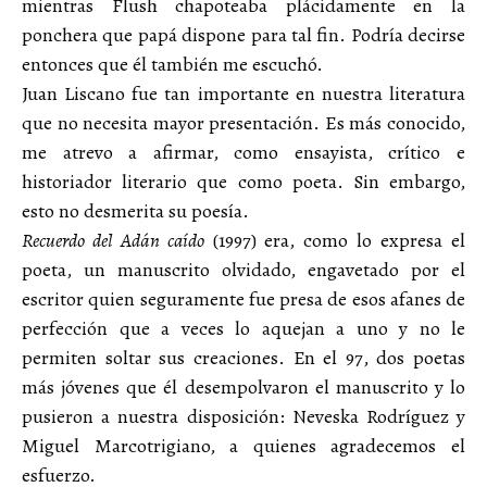
mientras Flush chapoteaba plácidamente en la
ponchera que papá dispone para tal fin. Podría decirse
entonces que él también me escuchó.
Juan Liscano fue tan importante en nuestra literatura
que no necesita mayor presentación. Es más conocido,
me atrevo a afirmar, como ensayista, crítico e
historiador literario que como poeta. Sin embargo,
esto no desmerita su poesía.
Recuerdo del Adán caído
(1997) era, como lo expresa el
poeta, un manuscrito olvidado, engavetado por el
escritor quien seguramente fue presa de esos afanes de
perfección que a veces lo aquejan a uno y no le
permiten soltar sus creaciones. En el 97, dos poetas
más jóvenes que él desempolvaron el manuscrito y lo
pusieron a nuestra disposición: Neveska Rodríguez y
Miguel Marcotrigiano, a quienes agradecemos el
esfuerzo.