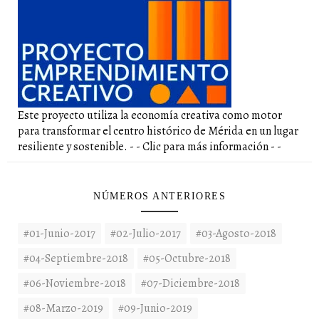
Este proyecto utiliza la economía creativa como motor
para transformar el centro histórico de Mérida en un lugar
resiliente y sostenible. - - Clic para más información - -
NÚMEROS ANTERIORES
#01-Junio-2017
#02-Julio-2017
#03-Agosto-2018
#04-Septiembre-2018
#05-Octubre-2018
#06-Noviembre-2018
#07-Diciembre-2018
#08-Marzo-2019
#09-Junio-2019