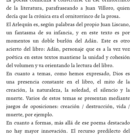
de la literatura, parafraseando a Juan Villoro, quien
decía que la crónica era el ornitorrinco de la prosa.
El Arlequín es, según palabras del propio Juan Liscano,
un fantasma de su infancia, y en este texto es por
momentos un doble burlón del Adán. Este es otro
acierto del libro: Adán, personaje que es a la vez voz
poética en estos textos mantiene la unidad y cohesión
del volumen y va orientando la lectura del libro.
En cuanto a temas, como hemos expresado, Dios es
una presencia constante en el libro, el mito de la
creación, la naturaleza, la soledad, el silencio y la
muerte. Varios de estos temas se presentan mediante
juegos de oposiciones: creación / destrucción, vida /
muerte, por ejemplo.
En cuanto a formas, más allá de ese poema destacado
no hay mayor innovación. El recurso predilecto del