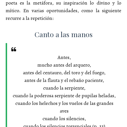
poeta es la metáfora, su inspiración lo divino y lo
mítico. En varias oportunidades, como la siguiente
recurre a la repetición:
Canto a las manos
Antes,
mucho antes del arquero,
antes del centauro, del toro y del fuego,
antes de la flauta y el rebaño paciente,
cuando la serpiente,
cuando la poderosa serpiente de pupilas heladas,
cuando los helechos y los vuelos de las grandes
aves
cuando los silencios,
cuando los silencios torrenciales (p. 33)