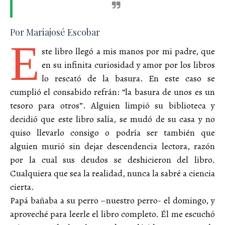
Por Mariajosé Escobar
E
ste libro llegó a mis manos por mi padre, que
en su infinita curiosidad y amor por los libros
lo rescató de la basura. En este caso se
cumplió el consabido refrán: “la basura de unos es un
tesoro para otros”. Alguien limpió su biblioteca y
decidió que este libro salía, se mudó de su casa y no
quiso llevarlo consigo o podría ser también que
alguien murió sin dejar descendencia lectora, razón
por la cual sus deudos se deshicieron del libro.
Cualquiera que sea la realidad, nunca la sabré a ciencia
cierta.
Papá bañaba a su perro –nuestro perro- el domingo, y
aproveché para leerle el libro completo. Él me escuchó