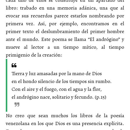
libro: trabado en una memoria adánica, una que al
evocar sus recuerdos parece estarlos nombrando por
primera vez. Así, por ejemplo, encontramos en el
primer texto el deslumbramiento del primer hombre
ante el mundo. Este poema se llama “El andrógino” y
mueve al lector a un tiempo mítico, al tiempo
primigenio de la creación:
Tierra y luz amasadas por la mano de Dios
en el hondo silencio de los tiempos sin rumbo.
Con el aire y el fuego, con el agua y la flor,
el andrógino nace, solitario y fecundo. (p.15)
No creo que sean muchos los libros de la poesía
venezolana en los que Dios es una presencia explícita.