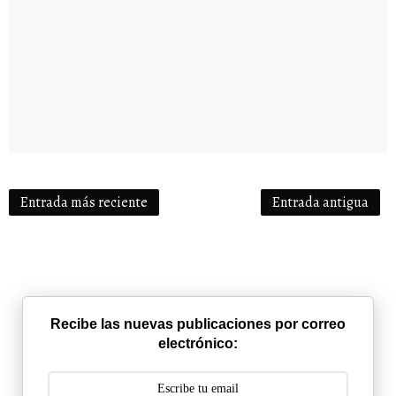
Entrada más reciente
Entrada antigua
Recibe las nuevas publicaciones por correo
electrónico: