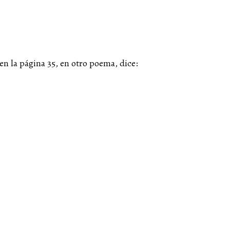
n la página 35, en otro poema, dice: