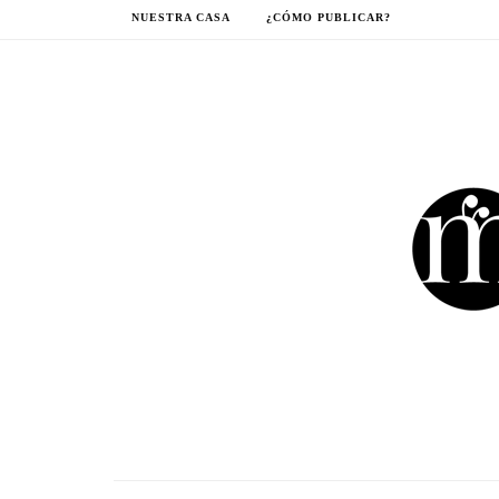
NUESTRA CASA
¿CÓMO PUBLICAR?