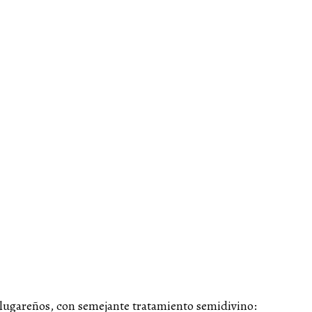
s lugareños, con semejante tratamiento semidivino: