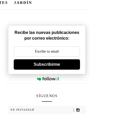
TES
JARDÍN
Recibe las nuevas publicaciones
por correo electrónico:
Subscribirme
SÍGUENOS
EN INSTAGRAM