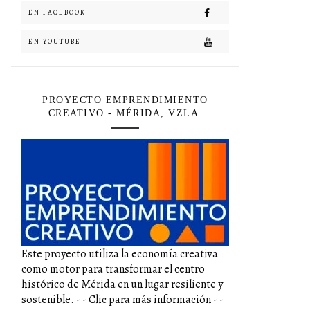
EN FACEBOOK
EN YOUTUBE
PROYECTO EMPRENDIMIENTO
CREATIVO - MÉRIDA, VZLA.
Este proyecto utiliza la economía creativa
como motor para transformar el centro
histórico de Mérida en un lugar resiliente y
sostenible. - - Clic para más información - -