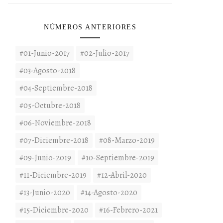
NÚMEROS ANTERIORES
#01-Junio-2017
#02-Julio-2017
#03-Agosto-2018
#04-Septiembre-2018
#05-Octubre-2018
#06-Noviembre-2018
#07-Diciembre-2018
#08-Marzo-2019
#09-Junio-2019
#10-Septiembre-2019
#11-Diciembre-2019
#12-Abril-2020
#13-Junio-2020
#14-Agosto-2020
#15-Diciembre-2020
#16-Febrero-2021