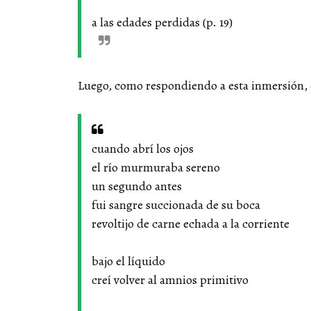
a las edades perdidas (p. 19)
Luego, como respondiendo a esta inmersión, e
cuando abrí los ojos
el río murmuraba sereno
un segundo antes
fui sangre succionada de su boca
revoltijo de carne echada a la corriente
bajo el líquido
creí volver al amnios primitivo