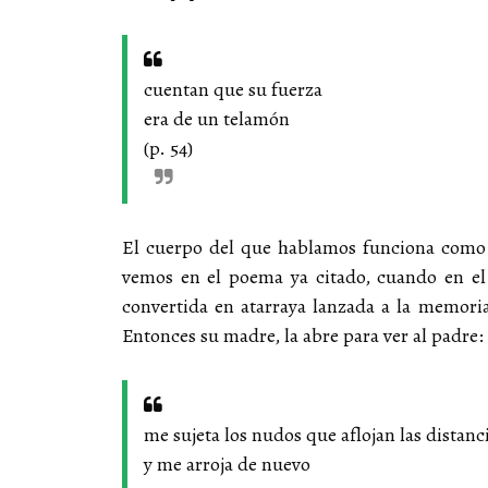
cuentan que su fuerza
era de un telamón
(p. 54)
El cuerpo del que hablamos funciona como pi
vemos en el poema ya citado, cuando en el 
convertida en atarraya lanzada a la memori
Entonces su madre, la abre para ver al padre:
me sujeta los nudos que aflojan las distanc
y me arroja de nuevo