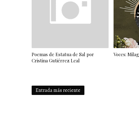
Poemas de Estatua de Sal por
Voces: Mila
Cristina Gutiérrez Leal
Entrada más reciente