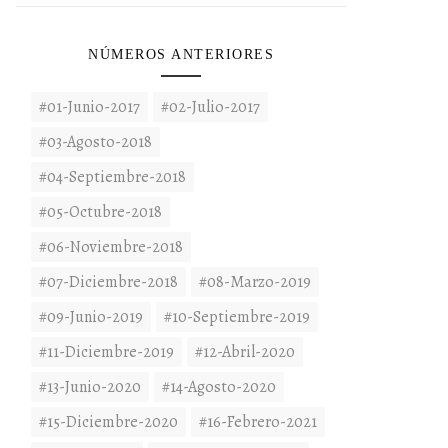
NÚMEROS ANTERIORES
#01-Junio-2017
#02-Julio-2017
#03-Agosto-2018
#04-Septiembre-2018
#05-Octubre-2018
#06-Noviembre-2018
#07-Diciembre-2018
#08-Marzo-2019
#09-Junio-2019
#10-Septiembre-2019
#11-Diciembre-2019
#12-Abril-2020
#13-Junio-2020
#14-Agosto-2020
#15-Diciembre-2020
#16-Febrero-2021