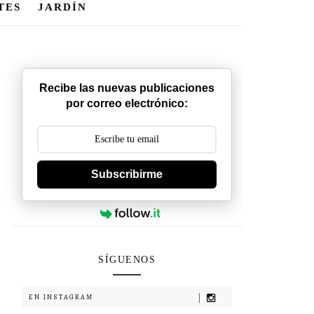
TES
JARDÍN
Recibe las nuevas publicaciones
por correo electrónico:
Subscribirme
SÍGUENOS
EN INSTAGRAM