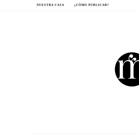
NUESTRA CASA
¿CÓMO PUBLICAR?