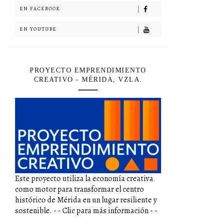
EN FACEBOOK
EN YOUTUBE
PROYECTO EMPRENDIMIENTO
CREATIVO - MÉRIDA, VZLA.
Este proyecto utiliza la economía creativa
como motor para transformar el centro
histórico de Mérida en un lugar resiliente y
sostenible. - - Clic para más información - -