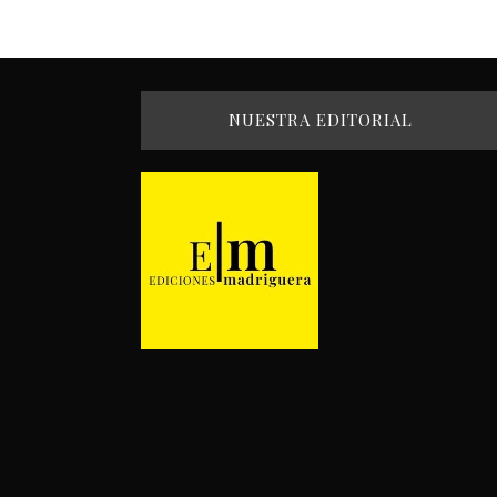
NUESTRA EDITORIAL