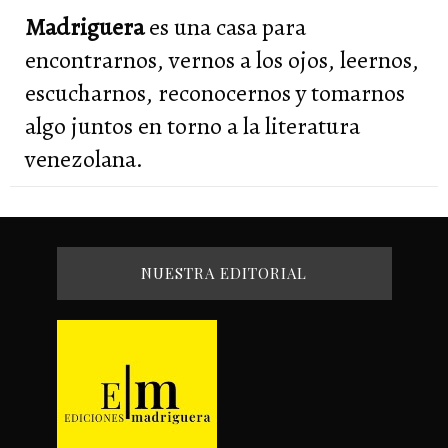
Madriguera
es una casa para
encontrarnos, vernos a los ojos, leernos,
escucharnos, reconocernos y tomarnos
algo juntos en torno a la literatura
venezolana.
NUESTRA EDITORIAL