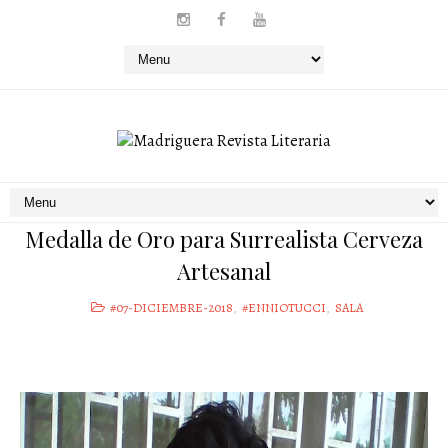
Medalla de Oro para Surrealista Cerveza
Artesanal
#07-DICIEMBRE-2018
,
#ENNIOTUCCI
,
SALA