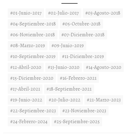
#01-Junio-2017
#02-Julio-2017
#03-Agosto-2018
#04-Septiembre-2018
#05-Octubre-2018
#06-Noviembre-2018
#07-Diciembre-2018
#08-Marzo-2019
#09-Junio-2019
#10-Septiembre-2019
#11-Diciembre-2019
#12-Abril-2020
#13-Junio-2020
#14-Agosto-2020
#15-Diciembre-2020
#16-Febrero-2021
#17-Abril-2021
#18-Septiembre-2021
#19-Junio-2022
#20-Julio-2022
#21-Marzo-2023
#22-Septiembre-2023
#23-Noviembre-2023
#24-Febrero-2024
#25-Septiembre-2025