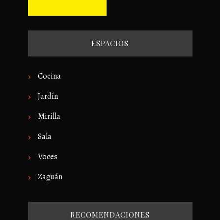
ESPACIOS
Cocina
Jardín
Mirilla
Sala
Voces
Zaguán
RECOMENDACIONES