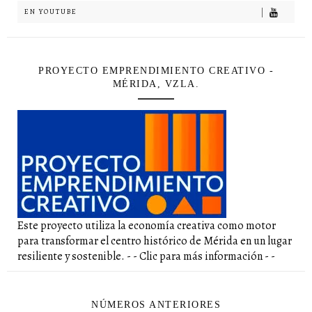
EN YOUTUBE
PROYECTO EMPRENDIMIENTO CREATIVO -
MÉRIDA, VZLA.
Este proyecto utiliza la economía creativa como motor
para transformar el centro histórico de Mérida en un lugar
resiliente y sostenible. - - Clic para más información - -
NÚMEROS ANTERIORES