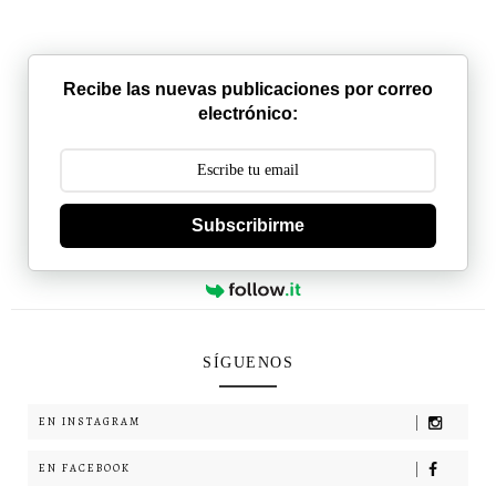
Recibe las nuevas publicaciones por correo
electrónico:
Subscribirme
SÍGUENOS
EN INSTAGRAM
EN FACEBOOK