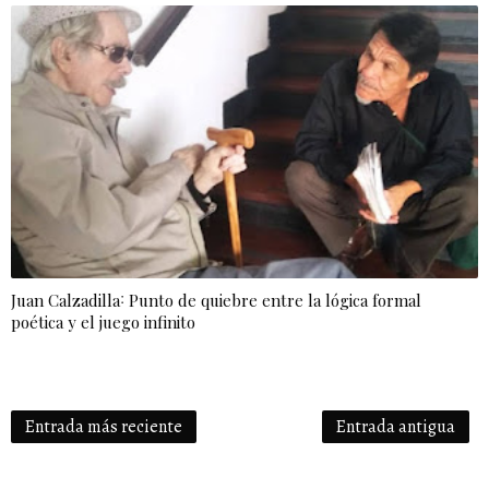
Juan Calzadilla˸ Punto de quiebre entre la lógica formal
poética y el juego infinito
Entrada más reciente
Entrada antigua