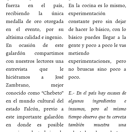
fuerza en el país,
En la cocina es lo mismo,
recibiendo la única
experimentación
medalla de oro otorgada
constante pero sin dejar
en el evento, por su
de hacer lo básico, con lo
altísima calidad e ingenio.
básico puedes llegar a la
En ocasión de este
gente y poco a poco le vas
galardón compartimos
metiendo
con nuestros lectores una
experimentaciones, pero
entrevista que le
no bruscas sino poco a
hiciéramos a José
poco.
Zambrano, mejor
conocido como “Chebeto”
E.- En el país hay escases de
en el mundo cultural del
algunos ingredientes e
estado Falcón, previo a
insumos, pero al mismo
este importante galardón
tiempo observo que tu cerveza
en donde es posible
también muestra una