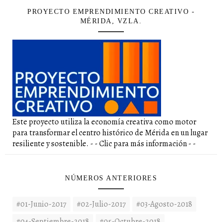
PROYECTO EMPRENDIMIENTO CREATIVO -
MÉRIDA, VZLA.
Este proyecto utiliza la economía creativa como motor
para transformar el centro histórico de Mérida en un lugar
resiliente y sostenible. - - Clic para más información - -
NÚMEROS ANTERIORES
#01-Junio-2017
#02-Julio-2017
#03-Agosto-2018
#04-Septiembre-2018
#05-Octubre-2018