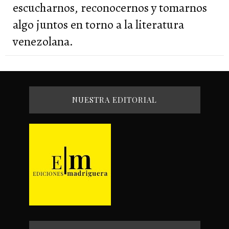
escucharnos, reconocernos y tomarnos
algo juntos en torno a la literatura
venezolana.
NUESTRA EDITORIAL