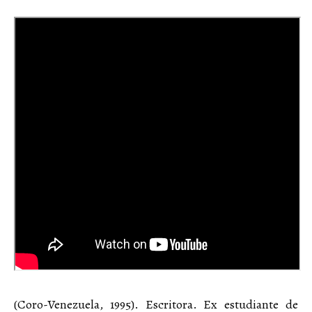
(Coro-Venezuela, 1995). Escritora. Ex estudiante de