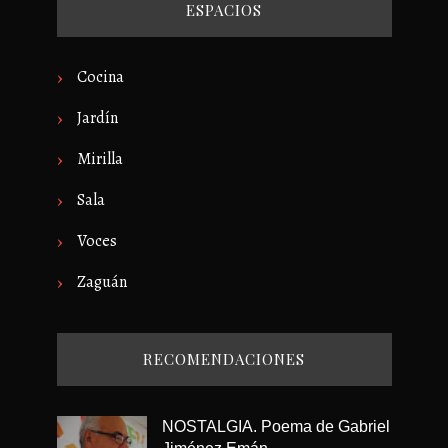
ESPACIOS
Cocina
Jardín
Mirilla
Sala
Voces
Zaguán
RECOMENDACIONES
NOSTALGIA. Poema de Gabriel