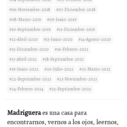
#06-Noviembre-2018
#07-Diciembre-2018
#08-Marzo-2019
#09-Junio-2019
#10-Septiembre-2019
#11-Diciembre-2019
#12-Abril-2020
#13-Junio-2020
#14-Agosto-2020
#15-Diciembre-2020
#16-Febrero-2021
#17-Abril-2021
#18-Septiembre-2021
#19-Junio-2022
#20-Julio-2022
#21-Marzo-2023
#22-Septiembre-2023
#23-Noviembre-2023
#24-Febrero-2024
#25-Septiembre-2025
Madriguera
es una casa para
encontrarnos, vernos a los ojos, leernos,