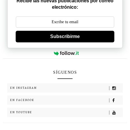
Recibe las nuevas publicaciones por correo
electrónico:
Subscribirme
SÍGUENOS
EN INSTAGRAM
EN FACEBOOK
EN YOUTUBE