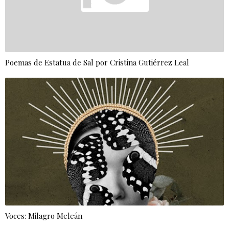
Poemas de Estatua de Sal por Cristina Gutiérrez Leal
Voces: Milagro Meleán