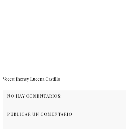
Voces: Jhensy Lucena Castillo
NO HAY COMENTARIOS:
PUBLICAR UN COMENTARIO