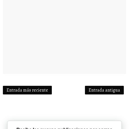
Entrada más reciente
Entrada antigua