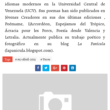
idiomas modernos en la Universidad Central de
Venezuela (UCV). Sus poemas han sido publicados en
Jóvenes Creadores en sus dos últimas ediciones ,
Poémame, L’Accordéon, Espejismos del Trópico,
Ácracia pour les Porcs, Poesía desde Valencia y
Letralia. Actualmente publica su trabajo poético y
fotográfico en su blog
La Panícula
(lapanicula.blogspot.com).
Tags
# #17-Abril-2021
# Voces