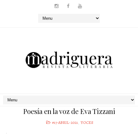
Poesía en la voz de Eva Tizzani
#17-ABRIL-2021
,
VOCES