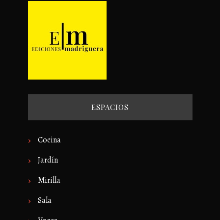
ESPACIOS
Cocina
Jardín
Mirilla
Sala