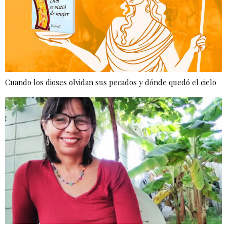
Cuando los dioses olvidan sus pecados y dónde quedó el cielo