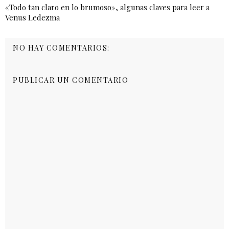
«Todo tan claro en lo brumoso», algunas claves para leer a
Venus Ledezma
NO HAY COMENTARIOS:
PUBLICAR UN COMENTARIO