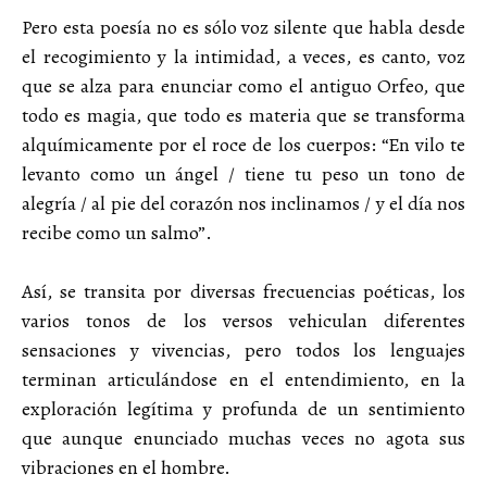
Pero esta poesía no es sólo voz silente que habla desde
el recogimiento y la intimidad, a veces, es canto, voz
que se alza para enunciar como el antiguo Orfeo, que
todo es magia, que todo es materia que se transforma
alquímicamente por el roce de los cuerpos: “En vilo te
levanto como un ángel / tiene tu peso un tono de
alegría / al pie del corazón nos inclinamos / y el día nos
recibe como un salmo”.
Así, se transita por diversas frecuencias poéticas, los
varios tonos de los versos vehiculan diferentes
sensaciones y vivencias, pero todos los lenguajes
terminan articulándose en el entendimiento, en la
exploración legítima y profunda de un sentimiento
que aunque enunciado muchas veces no agota sus
vibraciones en el hombre.