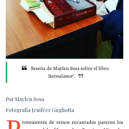
Reseña de Maylen Sosa sobre el libro
"Animalamor".
Por Maylen Sosa
Fotografía Jenifeer Gugliotta
rovenientes de reinos encantados parecen los