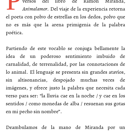
P
versos del libro de Ramón Miranda,
Animalamor
. Del viaje de la experiencia retorna
el poeta con polvo de estrellas en los dedos, polvo que
no es más que la arena primigenia de la palabra
poética.
Partiendo de este vocablo se conjuga bellamente la
idea de un poderoso sentimiento imbuido de
carnalidad, de terrenalidad, por las connotaciones de
lo animal. El lenguaje se presenta sin grandes atavíos,
sin altisonancias, despojado muchas veces de
imágenes, y ofrece justo la palabra que necesita cada
verso para ser: “la lluvia cae en la noche / y cae en los
sentidos / como monedas de alba / resuenan sus gotas
en mi pecho sin nombre”.
Deambulamos de la mano de Miranda por un