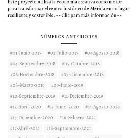
Este proyecto utiliza la economía creativa como motor
para transformar el centro histórico de Mérida en un lugar
resiliente y sostenible. - - Clic para más información - -
NÚMEROS ANTERIORES
#01-Junio-2017
#02-Julio-2017
#03-Agosto-2018
#04-Septiembre-2018
#05-Octubre-2018
#06-Noviembre-2018
#07-Diciembre-2018
#08-Marzo-2019
#09-Junio-2019
#10-Septiembre-2019
#11-Diciembre-2019
#12-Abril-2020
#13-Junio-2020
#14-Agosto-2020
#15-Diciembre-2020
#16-Febrero-2021
#17-Abril-2021
#18-Septiembre-2021