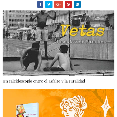
Un caleidoscopio entre el asfalto y la ruralidad