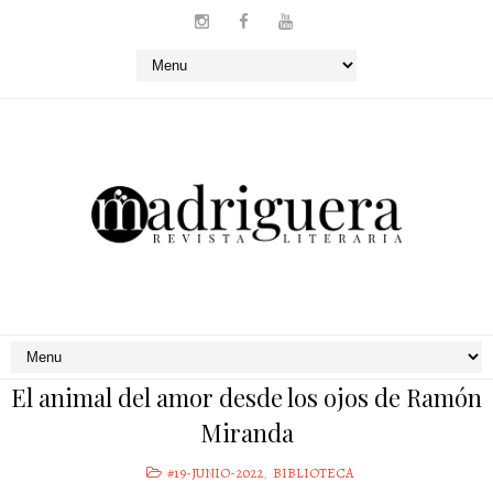
El animal del amor desde los ojos de Ramón
Miranda
#19-JUNIO-2022
,
BIBLIOTECA