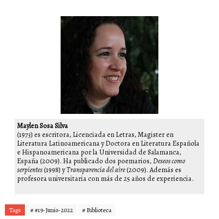
Maylen Sosa Silva
(1973) es escritora, Licenciada en Letras, Magister en
Literatura Latinoamericana y Doctora en Literatura Española
e Hispanoamericana por la Universidad de Salamanca,
España (2009). Ha publicado dos poemarios,
Deseos como
serpientes
(1998) y
Transparencia del aire
(2009). Además es
profesora universitaria con más de 25 años de experiencia.
Tags
# #19-Junio-2022
# Biblioteca