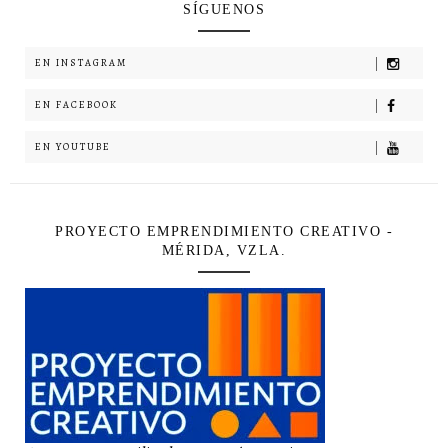
SÍGUENOS
EN INSTAGRAM
EN FACEBOOK
EN YOUTUBE
PROYECTO EMPRENDIMIENTO CREATIVO -
MÉRIDA, VZLA.