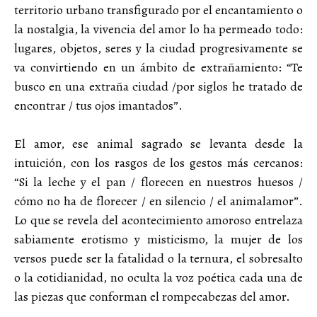
territorio urbano transfigurado por el encantamiento o
la nostalgia, la vivencia del amor lo ha permeado todo:
lugares, objetos, seres y la ciudad progresivamente se
va convirtiendo en un ámbito de extrañamiento: “Te
busco en una extraña ciudad /por siglos he tratado de
encontrar / tus ojos imantados”.
El amor, ese animal sagrado se levanta desde la
intuición, con los rasgos de los gestos más cercanos:
“Si la leche y el pan / florecen en nuestros huesos /
cómo no ha de florecer / en silencio / el animalamor”.
Lo que se revela del acontecimiento amoroso entrelaza
sabiamente erotismo y misticismo, la mujer de los
versos puede ser la fatalidad o la ternura, el sobresalto
o la cotidianidad, no oculta la voz poética cada una de
las piezas que conforman el rompecabezas del amor.