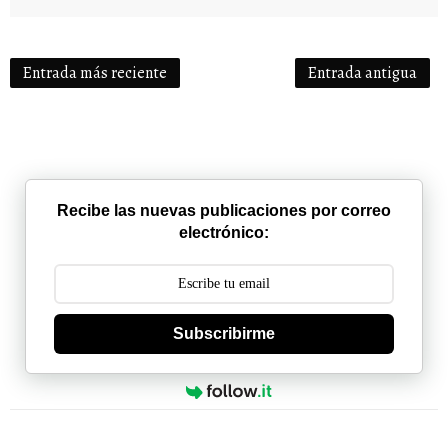
Entrada más reciente
Entrada antigua
Recibe las nuevas publicaciones por correo
electrónico:
Subscribirme