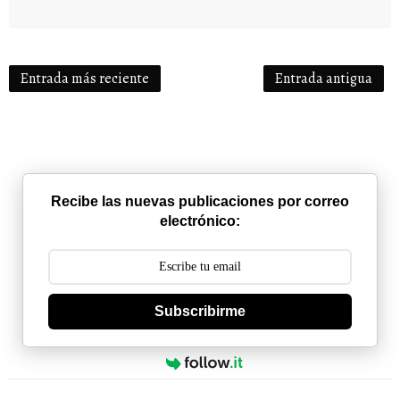
Entrada más reciente
Entrada antigua
Recibe las nuevas publicaciones por correo
electrónico:
Subscribirme