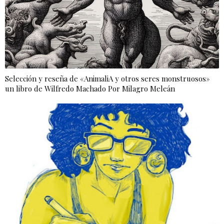
Selección y reseña de «AnimaliA y otros seres monstruosos»
un libro de Wilfredo Machado Por Milagro Meleán