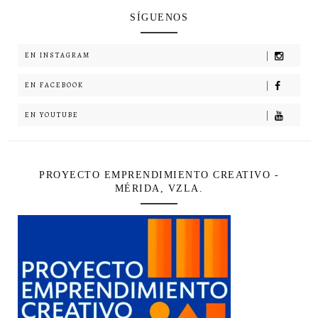
SÍGUENOS
EN INSTAGRAM
EN FACEBOOK
EN YOUTUBE
PROYECTO EMPRENDIMIENTO CREATIVO -
MÉRIDA, VZLA.