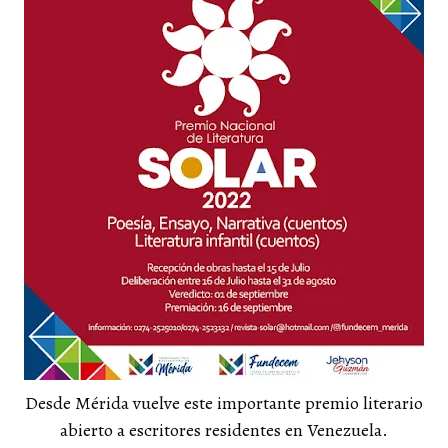
Desde Mérida vuelve este importante premio literario
abierto a escritores residentes en Venezuela.