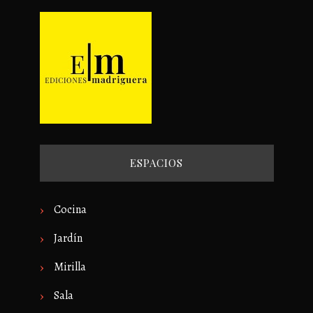
ESPACIOS
Cocina
Jardín
Mirilla
Sala