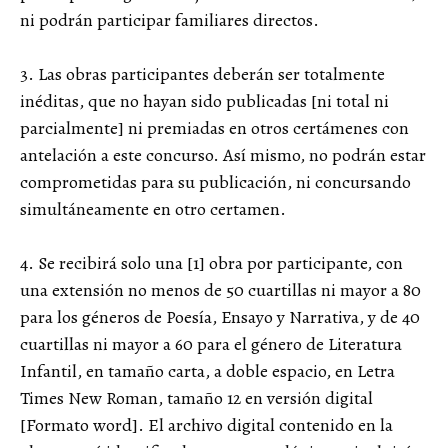
ni podrán participar familiares directos.
3. Las obras participantes deberán ser totalmente
inéditas, que no hayan sido publicadas [ni total ni
parcialmente] ni premiadas en otros certámenes con
antelación a este concurso. Así mismo, no podrán estar
comprometidas para su publicación, ni concursando
simultáneamente en otro certamen.
4. Se recibirá solo una [1] obra por participante, con
una extensión no menos de 50 cuartillas ni mayor a 80
para los géneros de Poesía, Ensayo y Narrativa, y de 40
cuartillas ni mayor a 60 para el género de Literatura
Infantil, en tamaño carta, a doble espacio, en Letra
Times New Roman, tamaño 12 en versión digital
[Formato word]. El archivo digital contenido en la