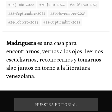
#19-Junio-2022
#20-Julio-2022
#21-Marzo-2023
#22-Septiembre-2023
#23-Noviembre-2023
#24-Febrero-2024
#25-Septiembre-2025
Madriguera
es una casa para
encontrarnos, vernos a los ojos, leernos,
escucharnos, reconocernos y tomarnos
algo juntos en torno a la literatura
venezolana.
NUESTRA EDITORIAL