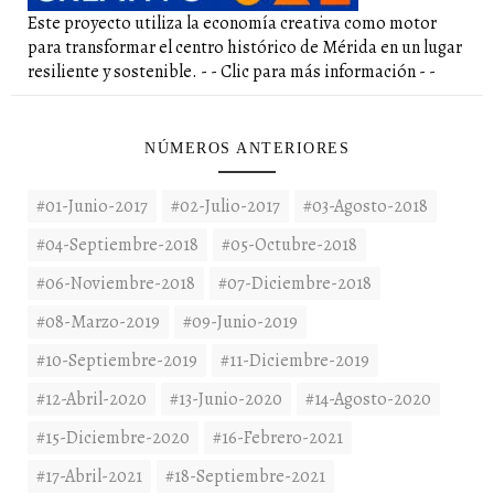
Este proyecto utiliza la economía creativa como motor
para transformar el centro histórico de Mérida en un lugar
resiliente y sostenible. - - Clic para más información - -
NÚMEROS ANTERIORES
#01-Junio-2017
#02-Julio-2017
#03-Agosto-2018
#04-Septiembre-2018
#05-Octubre-2018
#06-Noviembre-2018
#07-Diciembre-2018
#08-Marzo-2019
#09-Junio-2019
#10-Septiembre-2019
#11-Diciembre-2019
#12-Abril-2020
#13-Junio-2020
#14-Agosto-2020
#15-Diciembre-2020
#16-Febrero-2021
#17-Abril-2021
#18-Septiembre-2021