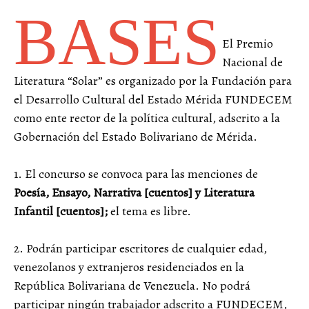
BASES
El Premio
Nacional de
Literatura “Solar” es organizado por la Fundación para
el Desarrollo Cultural del Estado Mérida FUNDECEM
como ente rector de la política cultural, adscrito a la
Gobernación del Estado Bolivariano de Mérida.
1. El concurso se convoca para las menciones de
Poesía, Ensayo, Narrativa [cuentos] y Literatura
Infantil [cuentos];
el tema es libre.
2. Podrán participar escritores de cualquier edad,
venezolanos y extranjeros residenciados en la
República Bolivariana de Venezuela. No podrá
participar ningún trabajador adscrito a FUNDECEM,