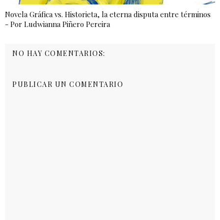
Novela Gráfica vs. Historieta, la eterna disputa entre términos
- Por Ludwianna Piñero Pereira
NO HAY COMENTARIOS:
PUBLICAR UN COMENTARIO