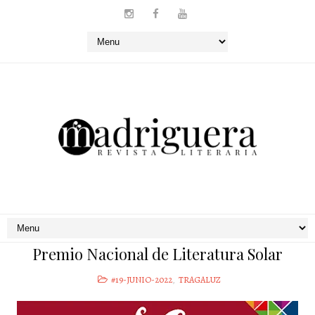
Premio Nacional de Literatura Solar
#19-JUNIO-2022
,
TRAGALUZ