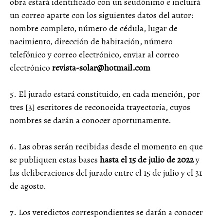
obra estará identificado con un seudónimo e incluirá
un correo aparte con los siguientes datos del autor:
nombre completo, número de cédula, lugar de
nacimiento, dirección de habitación, número
telefónico y correo electrónico, enviar al correo
electrónico
revista-solar@hotmail.com
5. El jurado estará constituido, en cada mención, por
tres [3] escritores de reconocida trayectoria, cuyos
nombres se darán a conocer oportunamente.
6. Las obras serán recibidas desde el momento en que
se publiquen estas bases
hasta el 15 de julio de 2022
y
las deliberaciones del jurado entre el 15 de julio y el 31
de agosto.
7. Los veredictos correspondientes se darán a conocer