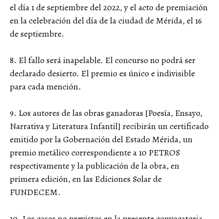
el día 1 de septiembre del 2022, y el acto de premiación
en la celebración del día de la ciudad de Mérida, el 16
de septiembre.
8. El fallo será inapelable. El concurso no podrá ser
declarado desierto. El premio es único e indivisible
para cada mención.
9. Los autores de las obras ganadoras [Poesía, Ensayo,
Narrativa y Literatura Infantil] recibirán un certificado
emitido por la Gobernación del Estado Mérida, un
premio metálico correspondiente a 10 PETROS
respectivamente y la publicación de la obra, en
primera edición, en las Ediciones Solar de
FUNDECEM.
10. Los casos no previstos en la presente convocatoria