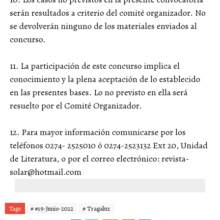
serán resultados a criterio del comité organizador. No
se devolverán ninguno de los materiales enviados al
concurso.
11. La participación de este concurso implica el
conocimiento y la plena aceptación de lo establecido
en las presentes bases. Lo no previsto en ella será
resuelto por el Comité Organizador.
12. Para mayor información comunicarse por los
teléfonos 0274- 2525010 ó 0274-2523132 Ext 20, Unidad
de Literatura, o por el correo electrónico: revista-
solar@hotmail.com
Tags
# #19-Junio-2022
# Tragaluz