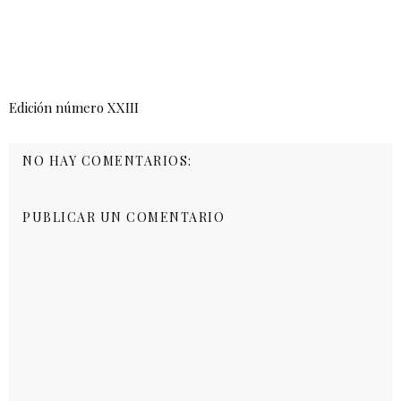
Edición número XXIII
NO HAY COMENTARIOS:
PUBLICAR UN COMENTARIO