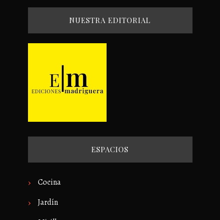
NUESTRA EDITORIAL
ESPACIOS
Cocina
Jardín