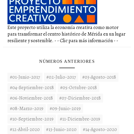
Este proyecto utiliza la economía creativa como motor
para transformar el centro histórico de Mérida en un lugar
resiliente y sostenible. - - Clic para más información - -
NÚMEROS ANTERIORES
#01-Junio-2017
#02-Julio-2017
#03-Agosto-2018
#04-Septiembre-2018
#05-Octubre-2018
#06-Noviembre-2018
#07-Diciembre-2018
#08-Marzo-2019
#09-Junio-2019
#10-Septiembre-2019
#11-Diciembre-2019
#12-Abril-2020
#13-Junio-2020
#14-Agosto-2020