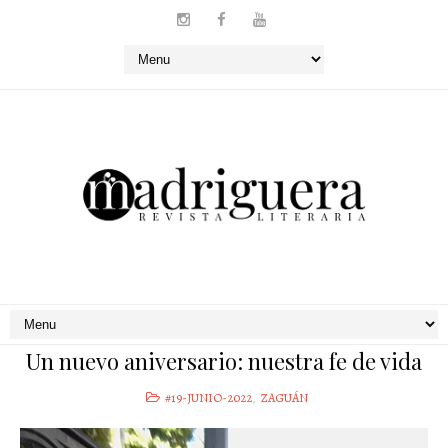
Un nuevo aniversario: nuestra fe de vida
#19-JUNIO-2022
,
ZAGUÁN