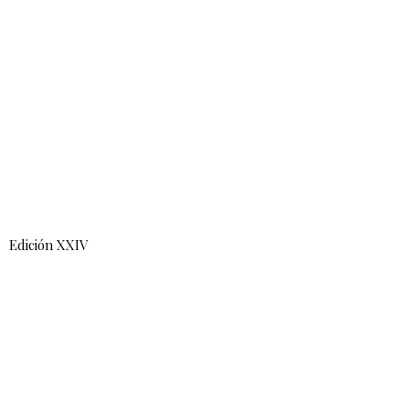
Edición XXIV