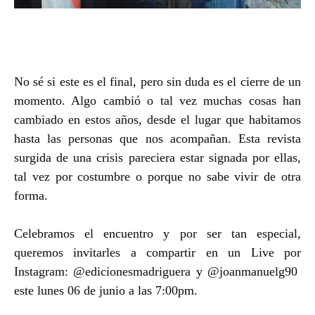
No sé si este es el final, pero sin duda es el cierre de un
momento. Algo cambió o tal vez muchas cosas han
cambiado en estos años, desde el lugar que habitamos
hasta las personas que nos acompañan. Esta revista
surgida de una crisis pareciera estar signada por ellas,
tal vez por costumbre o porque no sabe vivir de otra
forma.
Celebramos el encuentro y por ser tan especial,
queremos invitarles a compartir en un Live por
Instagram:
@edicionesmadriguera
y
@joanmanuelg90
este lunes 06 de junio a las 7:00pm.