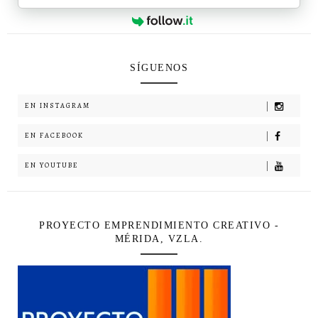
SÍGUENOS
EN INSTAGRAM
EN FACEBOOK
EN YOUTUBE
PROYECTO EMPRENDIMIENTO CREATIVO -
MÉRIDA, VZLA.