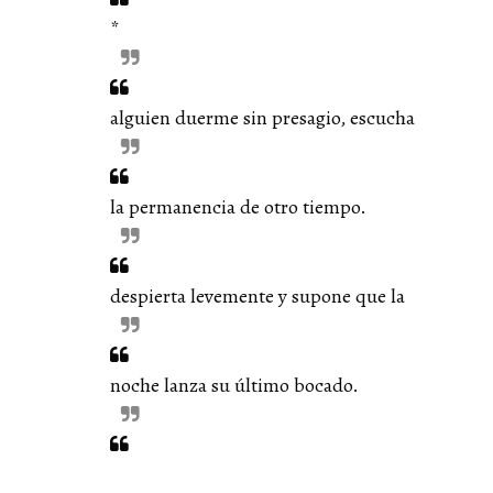
*
alguien duerme sin presagio, escucha
la permanencia de otro tiempo.
despierta levemente y supone que la
noche lanza su último bocado.