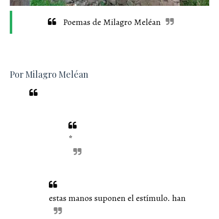
Poemas de Milagro Meléan
Por Milagro Meléan
*
estas manos suponen el estímulo. han