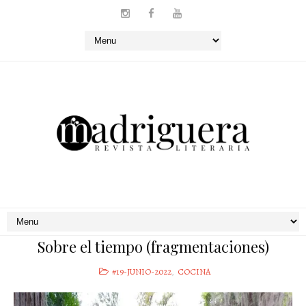
Sobre el tiempo (fragmentaciones)
#19-JUNIO-2022
,
COCINA