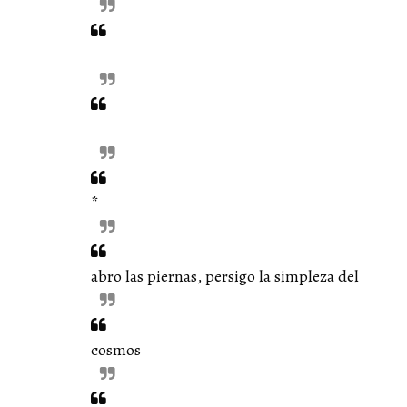
*
abro las piernas, persigo la simpleza del
cosmos