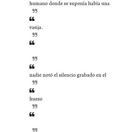
humano donde se suponía había una
vasija.
nadie notó el silencio grabado en el
hueso