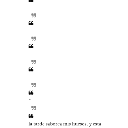
*
la tarde saborea mis huesos. y esta