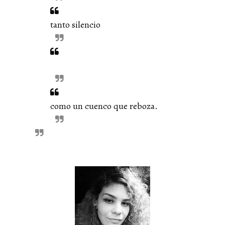
tanto silencio
como un cuenco que reboza.