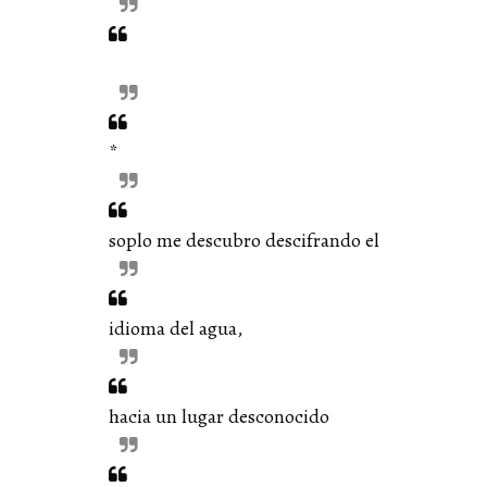
*
soplo me descubro descifrando el
idioma del agua,
hacia un lugar desconocido