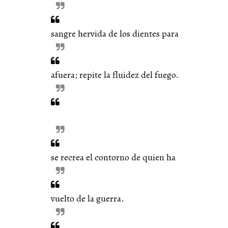
sangre hervida de los dientes para
afuera; repite la fluidez del fuego.
se recrea el contorno de quien ha
vuelto de la guerra.