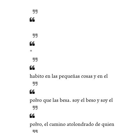
*
habito en las pequeñas cosas y en el
polvo que las besa. soy el beso y soy el
polvo, el camino atolondrado de quien