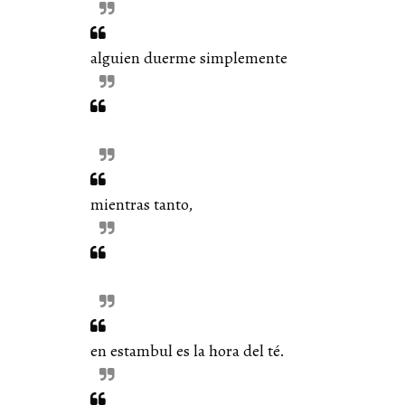
alguien duerme simplemente
mientras tanto,
en estambul es la hora del té.