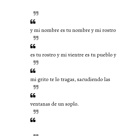
y mi nombre es tu nombre y mi rostro
es tu rostro y mi vientre es tu pueblo y
mi grito te lo tragas, sacudiendo las
ventanas de un soplo.