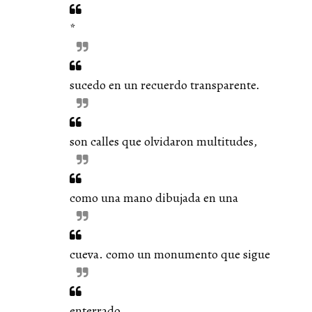
*
sucedo en un recuerdo transparente.
son calles que olvidaron multitudes,
como una mano dibujada en una
cueva. como un monumento que sigue
enterrado.