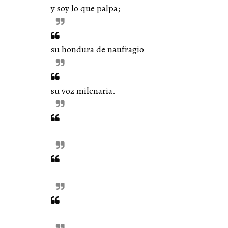
y soy lo que palpa;
su hondura de naufragio
su voz milenaria.