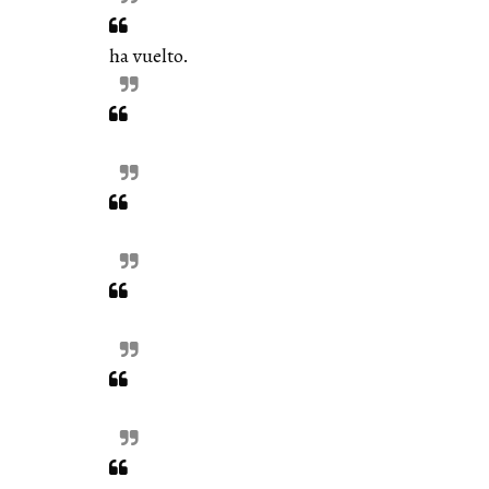
ha vuelto.