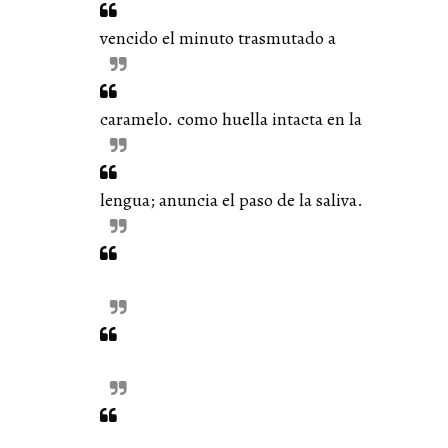
vencido el minuto trasmutado a
caramelo. como huella intacta en la
lengua; anuncia el paso de la saliva.