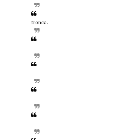
tronco.