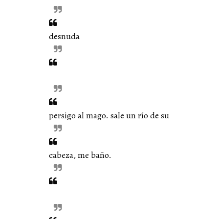
desnuda
persigo al mago. sale un río de su
cabeza, me baño.