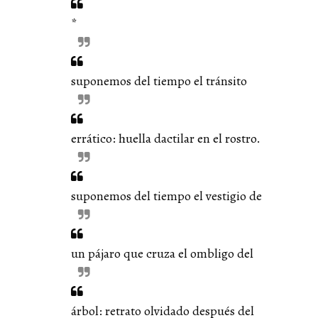
*
suponemos del tiempo el tránsito
errático: huella dactilar en el rostro.
suponemos del tiempo el vestigio de
un pájaro que cruza el ombligo del
árbol: retrato olvidado después del