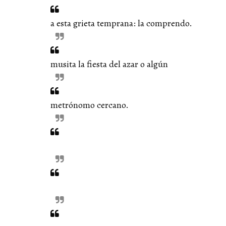
a esta grieta temprana: la comprendo.
musita la fiesta del azar o algún
metrónomo cercano.