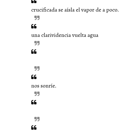
crucificada se aísla el vapor de a poco.
una clarividencia vuelta agua
nos sonríe.