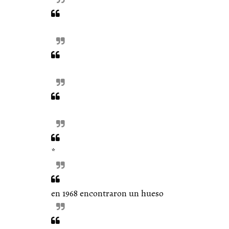
*
en 1968 encontraron un hueso